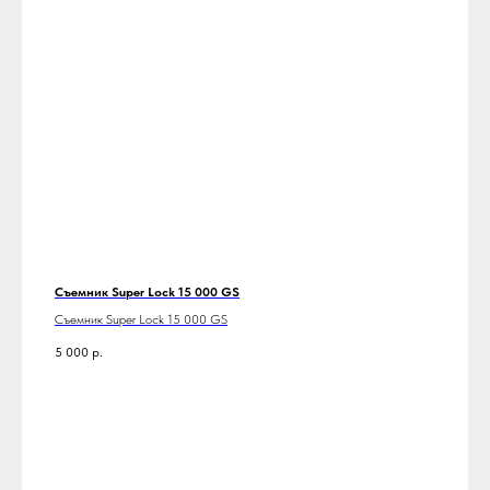
Съемник Super Lock 15 000 GS
Съемник Super Lock 15 000 GS
5 000
р.