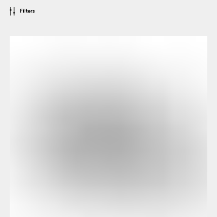
Filters