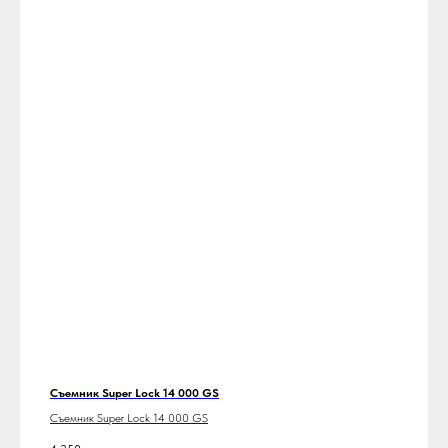
Съемник Super Lock 14 000 GS
Съемник Super Lock 14 000 GS