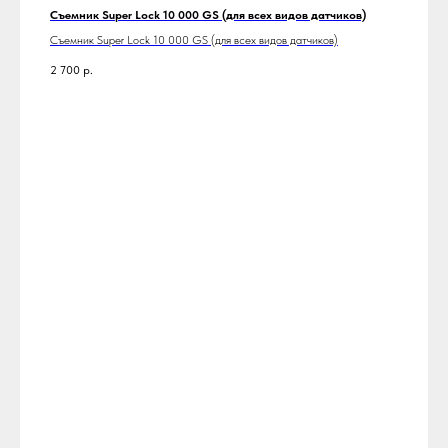
Съемник Super Lock 10 000 GS (для всех видов датчиков)
Съемник Super Lock 10 000 GS (для всех видов датчиков)
2 700
р.