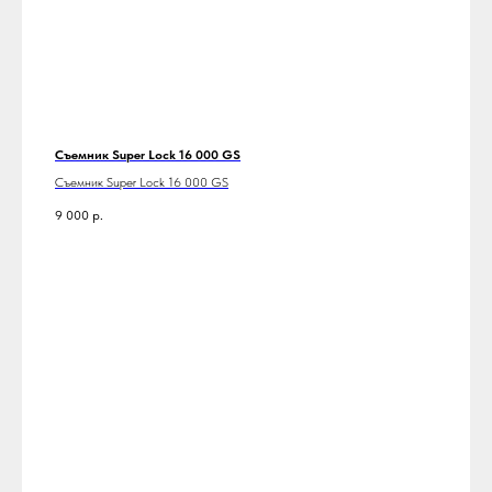
Съемник Super Lock 16 000 GS
Съемник Super Lock 16 000 GS
9 000
р.