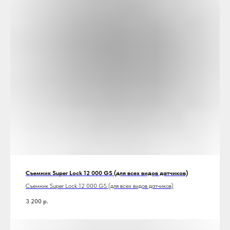
Съемник Super Lock 12 000 GS (для всех видов датчиков)
Съемник Super Lock 12 000 GS (для всех видов датчиков)
3 200
р.