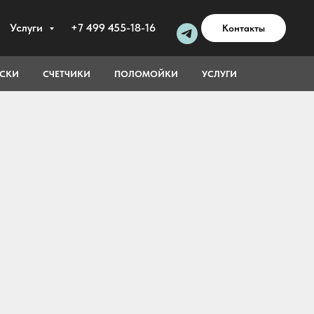
Услуги
+7 499 455-18-16
Контакты
ОСКИ
СЧЕТЧИКИ
ПОЛОМОЙКИ
УСЛУГИ