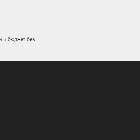
 и бюджет без