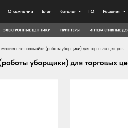
О компании
Блог
Каталог
ПО
Решения
ЭЛЕКТРОННЫЕ ЦЕННИКИ
ПРИНТЕРЫ
ИНТЕРАКТИВНЫЕ Д
омышленные поломойки (роботы уборщики) для торговых центров
роботы уборщики) для торговых це