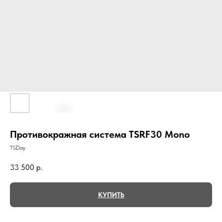
Противокражная система TSRF30 Mono
TSDay
33 500
р.
КУПИТЬ