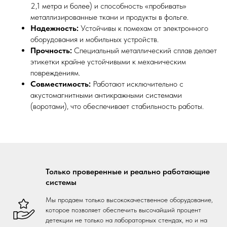
2,1 метра и более) и способность «пробивать»
металлизированные ткани и продукты в фольге.
Надежность:
Устойчивы к помехам от электронного
оборудования и мобильных устройств.
Прочность:
Специальный металлический сплав делает
этикетки крайне устойчивыми к механическим
повреждениям.
Совместимость:
Работают исключительно с
акустомагнитными антикражными системами
(воротами), что обеспечивает стабильность работы.
Только проверенные и реально работающие
системы
Мы продаем только высококачественное оборудование,
которое позволяет обеспечить высочайший процент
детекции не только на лабораторных стендах, но и на