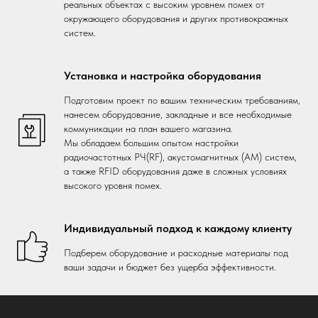
реальных объектах с высоким уровнем помех от
окружающего оборудования и других противокражных
систем.
Установка и настройка оборудования
Подготовим проект по вашим техническим требованиям,
нанесем оборудование, закладные и все необходимые
коммуникации на план вашего магазина.
Мы обладаем большим опытом настройки
радиочастотных РЧ(RF), акустомагнитных (АМ) систем,
а также RFID оборудования даже в сложных условиях
высокого уровня помех.
Индивидуальный подход к каждому клиенту
Подберем оборудование и расходные материалы под
ваши задачи и бюджет без ущерба эффективности.