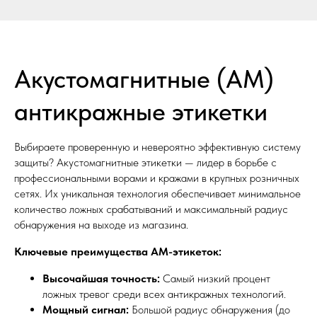
Акустомагнитные (АМ)
антикражные этикетки
Выбираете проверенную и невероятно эффективную систему
защиты? Акустомагнитные этикетки — лидер в борьбе с
профессиональными ворами и кражами в крупных розничных
сетях. Их уникальная технология обеспечивает минимальное
количество ложных срабатываний и максимальный радиус
обнаружения на выходе из магазина.
Ключевые преимущества АМ-этикеток:
Высочайшая точность:
Самый низкий процент
ложных тревог среди всех антикражных технологий.
Мощный сигнал:
Большой радиус обнаружения (до